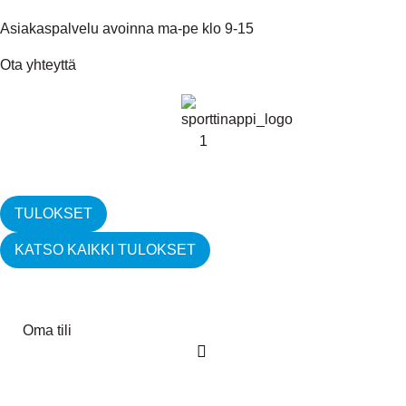
Asiakaspalvelu avoinna ma-pe klo 9-15
Ota yhteyttä
TULOKSET
KATSO KAIKKI TULOKSET
Oma tili