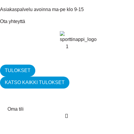
Asiakaspalvelu avoinna ma-pe klo 9-15
Ota yhteyttä
TULOKSET
KATSO KAIKKI TULOKSET
Oma tili