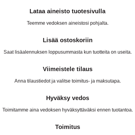
Lataa aineisto tuotesivulla
Teemme vedoksen aineistosi pohjalta.
Lisää ostoskoriin
Saat lisäalennuksen loppusummasta kun tuotteita on useita.
Viimeistele tilaus
Anna tilaustiedot ja valitse toimitus- ja maksutapa.
Hyväksy vedos
Toimitamme aina vedoksen hyväksyttäväksi ennen tuotantoa.
Toimitus