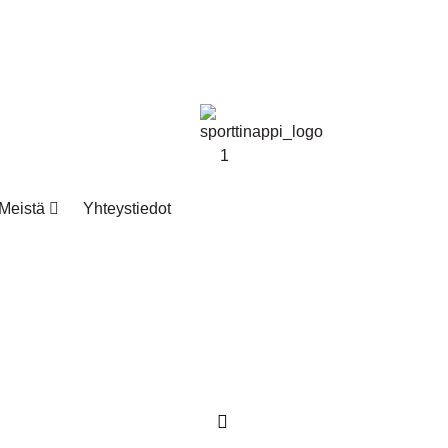
Meistä
Yhteystiedot