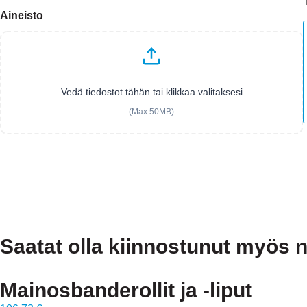
Aineisto
Vedä tiedostot tähän tai klikkaa valitaksesi
(Max 50MB)
Saatat olla kiinnostunut myös n
Mainosbanderollit ja -liput