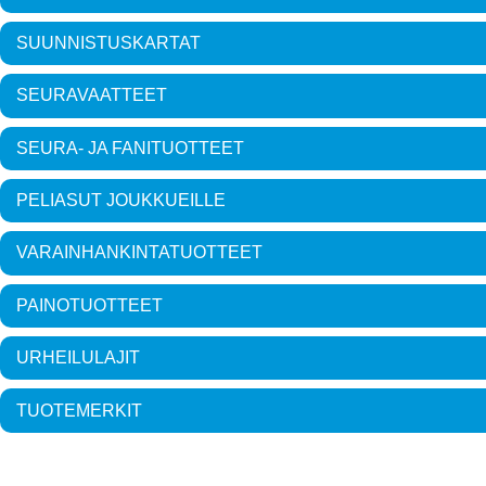
SUUNNISTUSKARTAT
SEURAVAATTEET
SEURA- JA FANITUOTTEET
PELIASUT JOUKKUEILLE
VARAINHANKINTATUOTTEET
PAINOTUOTTEET
URHEILULAJIT
TUOTEMERKIT