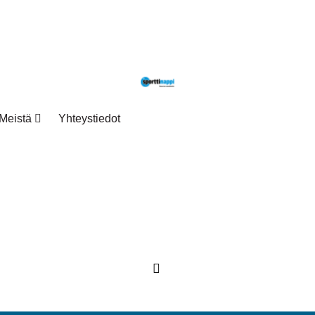
Meistä
Yhteystiedot