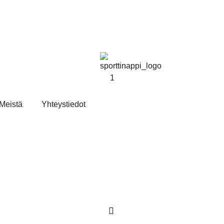
Meistä
Yhteystiedot