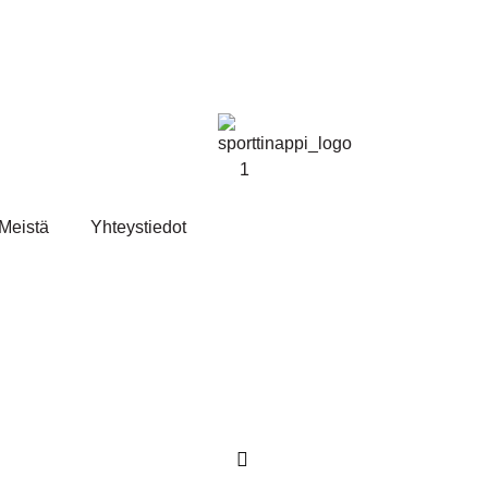
Meistä
Yhteystiedot